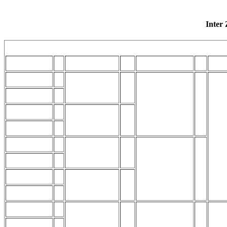
Inter